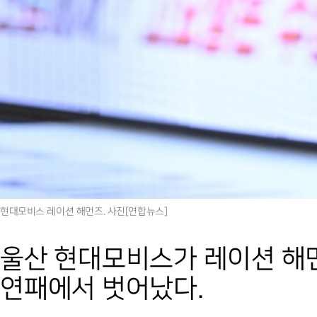
현대모비스 레이션 해먼즈. 사진[연합뉴스]
울산 현대모비스가 레이션 해
연패에서 벗어났다.