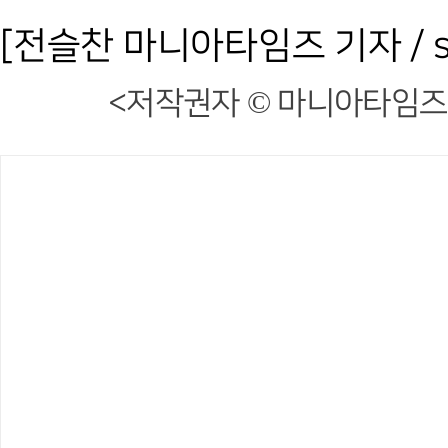
[전슬찬 마니아타임즈 기자 / sc3
<저작권자 © 마니아타임즈,