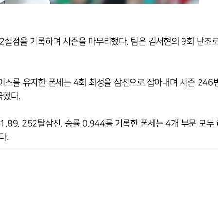
진 2실점을 기록하며 시즌을 마무리했다. 팀은 김서현의 9회 난조로 
이스를 유지한 폰세는 4회 최정을 삼진으로 잡아내며 시즌 246
극했다.
1.89, 252탈삼진, 승률 0.944를 기록한 폰세는 4개 부문 모두 
다.