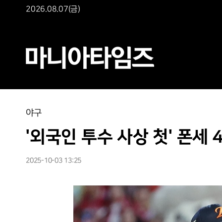
2026.08.07(금)
야구
'외국인 투수 사상 첫' 폰세 4
2025-10-03 13:25