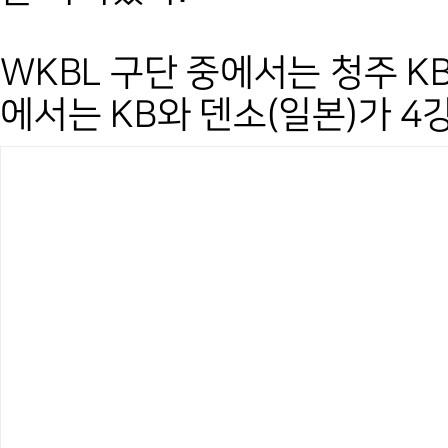
WKBL 구단 중에서는 청주 K
에서는 KB와 덴소(일본)가 4