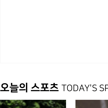
오늘의 스포츠
TODAY'S S