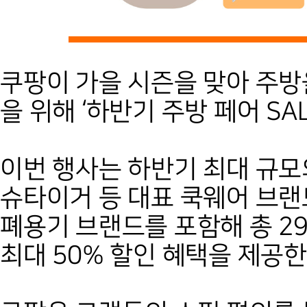
쿠팡이 가을 시즌을 맞아 주
을 위해 ‘하반기 주방 페어 SA
이번 행사는 하반기 최대 규모
슈타이거 등 대표 쿡웨어 브랜
폐용기 브랜드를 포함해 총 2
최대 50% 할인 혜택을 제공한