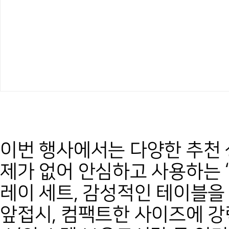
이번 행사에서는 다양한 추천 
제가 없어 안심하고 사용하는 
레이 세트, 감성적인 테이블을 
앞접시, 컴팩트한 사이즈에 강