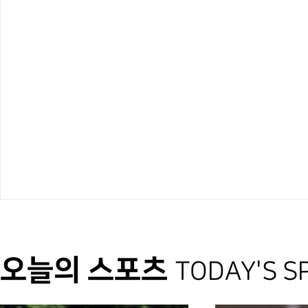
오늘의 스포츠
TODAY'S S