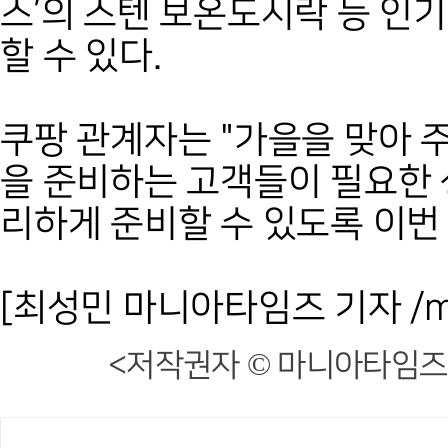
스’의 스텐 보온도시락 등 인
할 수 있다.
쿠팡 관계자는 "가을을 맞아 
을 준비하는 고객들이 필요한
리하게 준비할 수 있도록 이번
[최성민 마니아타임즈 기자 /mani
<저작권자 © 마니아타임즈,