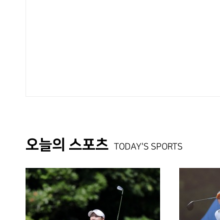
오늘의 스포츠
TODAY'S SPORTS