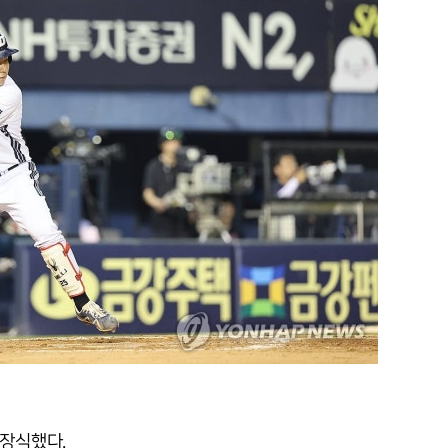
 장식했다.