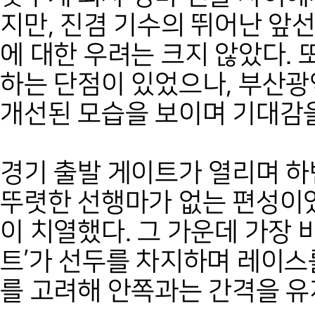
지만, 진겸 기수의 뛰어난 앞
에 대한 우려는 크지 않았다. 
하는 단점이 있었으나, 부산광
개선된 모습을 보이며 기대감을
경기 출발 게이트가 열리며 하
뚜렷한 선행마가 없는 편성이었
이 치열했다. 그 가운데 가장 
트’가 선두를 차지하며 레이스
를 고려해 안쪽과는 간격을 유