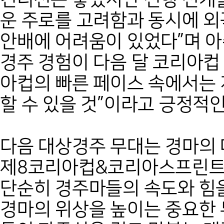
운 주로를 고려함과 동시에 외
안배에 어려움이 있었다”며 아
경주 경험이 다음 달 코리아컵
아컵의 빠른 페이스 속에서는 
할 수 있을 것”이라고 긍정적
다음 대상경주 무대는 경마의
제8코리아컵&코리아스프린트가
단순히 경주마들의 속도와 힘을
경마의 위상을 높이는 중요한