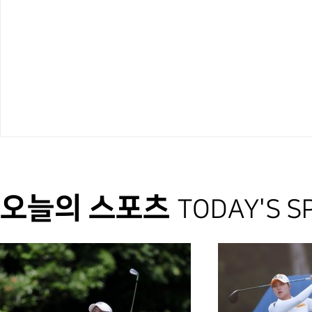
오늘의 스포츠
TODAY'S S