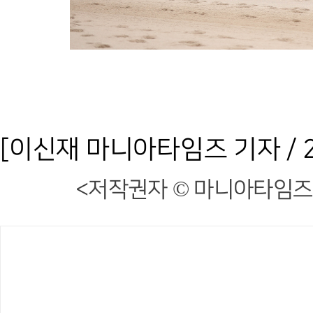
[이신재 마니아타임즈 기자 / 20
<저작권자 © 마니아타임즈,