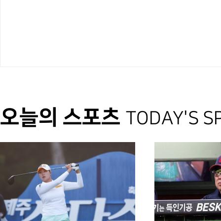
오늘의 스포츠
TODAY'S S