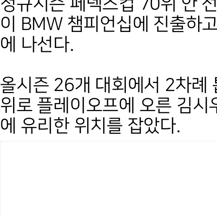
정규시즌 페덱스컵 70위 안 선
이 BMW 챔피언십에 진출하고
에 나선다.
올시즌 26개 대회에서 2차례 
위로 플레이오프에 오른 김시우
에 유리한 위치를 잡았다.