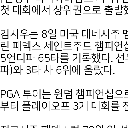
첫 대회에서 상위권으로 출발
김시우는 8일 미국 테네시주 
린 페덱스 세인트주드 챔피언십
5언더파 65타를 기록했다. 
파)와 3타 차 6위에 올랐다.
PGA 투어는 윈덤 챔피언십으
부터 플레이오프 3개 대회를 