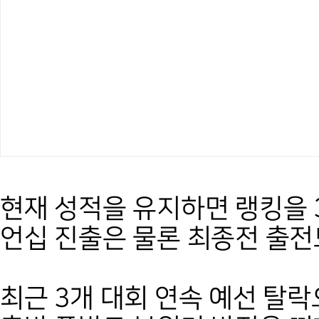
현재 성적을 유지하면 랭킹을 
언십 진출은 물론 최종전 출전
최근 3개 대회 연속 예선 탈