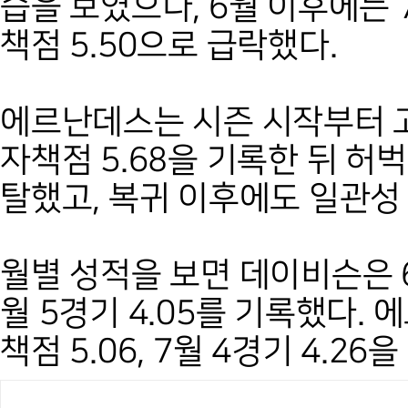
습을 보였으나, 6월 이후에는 
책점 5.50으로 급락했다.
에르난데스는 시즌 시작부터 고
자책점 5.68을 기록한 뒤 허
탈했고, 복귀 이후에도 일관성
월별 성적을 보면 데이비슨은 6월
월 5경기 4.05를 기록했다.
책점 5.06, 7월 4경기 4.26