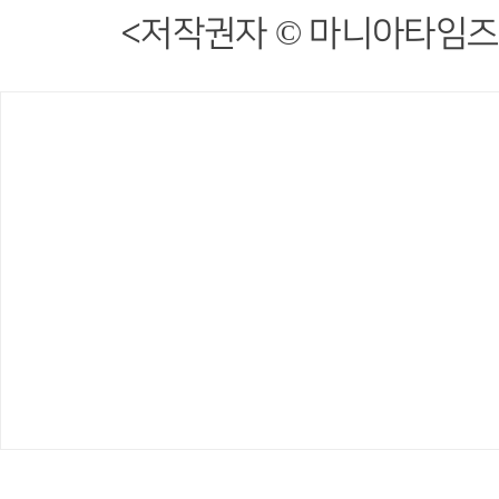
<저작권자 © 마니아타임즈,