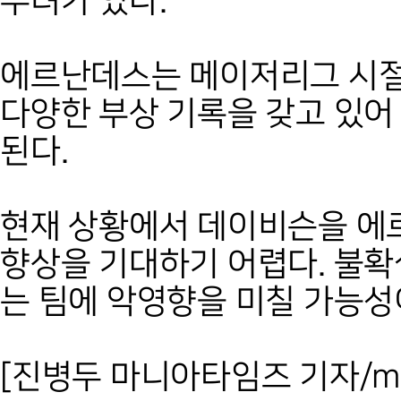
우려가 있다.
에르난데스는 메이저리그 시절부
다양한 부상 기록을 갖고 있어
된다.
현재 상황에서 데이비슨을 에
향상을 기대하기 어렵다. 불
는 팀에 악영향을 미칠 가능성
[진병두 마니아타임즈 기자/mani