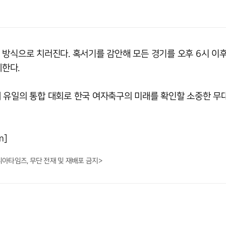
 방식으로 치러진다. 혹서기를 감안해 모든 경기를 오후 6시 이
계한다.
 유일의 통합 대회로 한국 여자축구의 미래를 확인할 소중한 무
m]
니아타임즈, 무단 전재 및 재배포 금지>