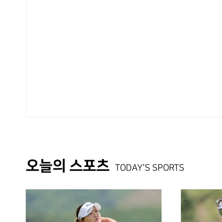
오늘의 스포츠
TODAY'S SPORTS