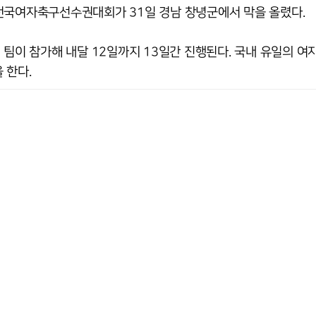
전국여자축구선수권대회가 31일 경남 창녕군에서 막을 올렸다.
 팀이 참가해 내달 12일까지 13일간 진행된다. 국내 유일의 여
 한다.