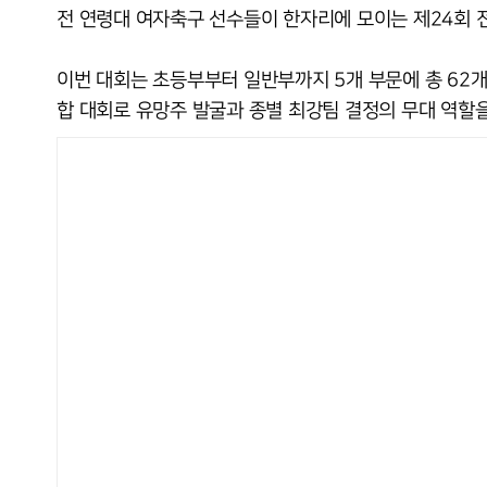
전 연령대 여자축구 선수들이 한자리에 모이는 제24회 
이번 대회는 초등부부터 일반부까지 5개 부문에 총 62개
합 대회로 유망주 발굴과 종별 최강팀 결정의 무대 역할을