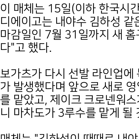
이 매체는 15일(이하 한국시간
디에이고는 내야수 김하성 같
마감일인 7월 31일까지 새 홈
다"고 했다.
보가츠가 다시 선발 라인업에
가 발생했다며 앞으로 새로 영
를 맡았고, 제이크 크로넨워스가
니 마차도가 3루수를 맡게 될