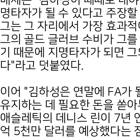
매체는 "김하성이 때때로 내야
명타자가 될 수 있다고 주장할 수
그는 그 자리에서 가장 효과적
그의 골드 글러브 수비가 그를
기 때문에 지명타자가 되면 그
다"라고 덧붙였다.
이어 "김하성은 연말에 FA가
유지하는 데 필요한 돈을 쏟아
애슬레틱의 데니스 린이 7년 연
억 5천만 달러를 예상했다는 