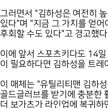
그러면서 "김하성은 여전히 ​
있다"며 "지금 그 가치를 얻
후회할 수도 있다"고 경고했다
이에 앞서 스포츠키다도 14일
이 필요하다면 김하성을 트레
이 매체는 "유틸리티맨 김하성
골드글러브를 받기에 충분한 활
더 보가츠가 라인업에 복귀하