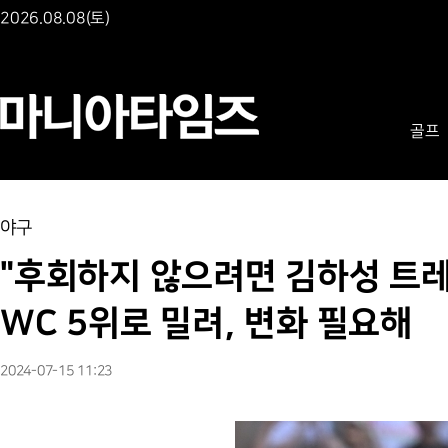
2026.08.08(토)
골프
야구
"후회하지 않으려면 김하성 트레
WC 5위로 밀려, 변화 필요해
2024-07-15 11:23