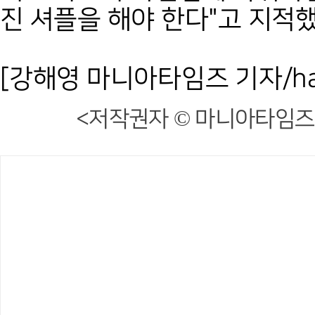
진 셔플을 해야 한다"고 지적했
[강해영 마니아타임즈 기자/hae2
<저작권자 © 마니아타임즈,